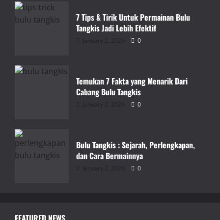
7 Tips & Tirik Untuk Permainan Bulu
Tangkis Jadi Lebih Efektif
January 2, 2026
0
Temukan 7 Fakta yang Menarik Dari
Cabang Bulu Tangkis
January 2, 2026
0
Bulu Tangkis : Sejarah, Perlengkapan,
dan Cara Bermainnya
January 2, 2026
0
FEATURED NEWS