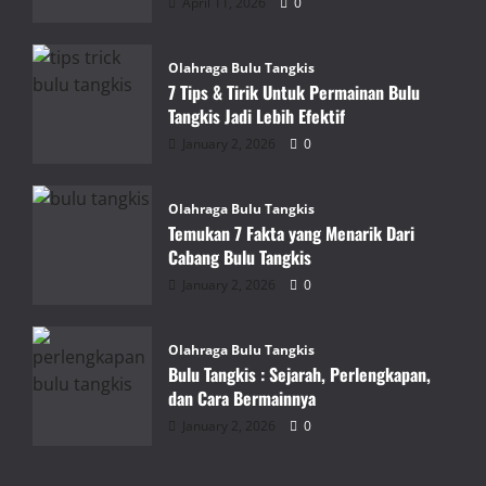
April 11, 2026
0
Olahraga Bulu Tangkis
7 Tips & Tirik Untuk Permainan Bulu
Tangkis Jadi Lebih Efektif
January 2, 2026
0
Olahraga Bulu Tangkis
Temukan 7 Fakta yang Menarik Dari
Cabang Bulu Tangkis
January 2, 2026
0
Olahraga Bulu Tangkis
Bulu Tangkis : Sejarah, Perlengkapan,
dan Cara Bermainnya
January 2, 2026
0