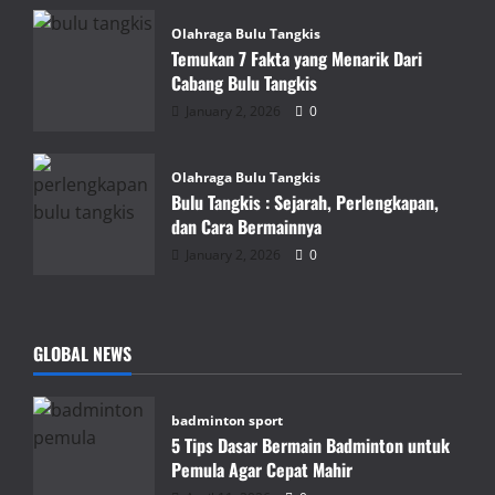
Olahraga Bulu Tangkis
Temukan 7 Fakta yang Menarik Dari
Cabang Bulu Tangkis
January 2, 2026
0
Olahraga Bulu Tangkis
Bulu Tangkis : Sejarah, Perlengkapan,
dan Cara Bermainnya
January 2, 2026
0
GLOBAL NEWS
badminton sport
5 Tips Dasar Bermain Badminton untuk
Pemula Agar Cepat Mahir