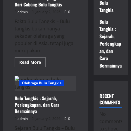
Permainan
Bulu
Dari Cabang Bulu Tangkis
Bulu
Tangkis
Tangkis
admin
January 2, 2026
0
Jadi
Lebih
Fakta Bulu Tangkis – Bulu
Bulu
Efektif
tangkis bukan hanya
Tangkis :
sekadar olahraga yang
Sejarah,
populer di Asia, tetapi juga
Perlengkap
merupakan...
an, dan
Cara
Read
Read More
Bermainnya
more
about
Temukan
7
Fakta
Olahraga Bulu Tangkis
yang
Menarik
Dari
RECENT
Bulu Tangkis : Sejarah,
Cabang
COMMENTS
Bulu
Perlengkapan, dan Cara
Tangkis
Bermainnya
No
admin
January 2, 2026
0
comments
Sejarah Bulu Tangkis – Bulu
to show.