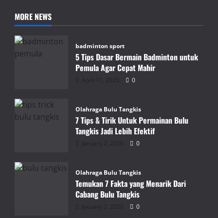
MORE NEWS
badminton sport
5 Tips Dasar Bermain Badminton untuk
Pemula Agar Cepat Mahir
April 11, 2026
0
Olahraga Bulu Tangkis
7 Tips & Tirik Untuk Permainan Bulu
Tangkis Jadi Lebih Efektif
January 2, 2026
0
Olahraga Bulu Tangkis
Temukan 7 Fakta yang Menarik Dari
Cabang Bulu Tangkis
January 2, 2026
0