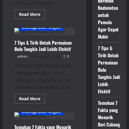
Bermain
merupakan salah...
Badminton
Read
Read More
untuk
more
Pemula
about
5
Olahraga Bulu Tangkis
Agar Cepat
Tips
Dasar
Mahir
Bermain
7 Tips & Tirik Untuk Permainan
Badminton
untuk
7 Tips &
Bulu Tangkis Jadi Lebih Efektif
Pemula
Agar
Tirik Untuk
admin
January 2, 2026
0
Cepat
Permainan
Mahir
7 Tips & Trick Bulu tangkis –
Bulu
merupakan salah satu
Tangkis Jadi
olahraga yang tidak hanya
Lebih
menuntut kecepatan dan...
Efektif
Read
Read More
Temukan 7
more
about
Fakta yang
7
Olahraga Bulu Tangkis
Tips
Menarik
&
Tirik
Dari Cabang
Temukan 7 Fakta yang Menarik
Untuk