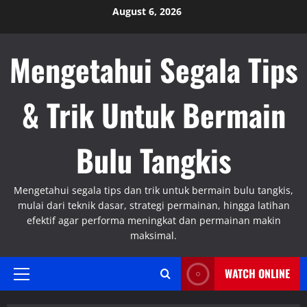
Skip
August 6, 2026
to
content
Mengetahui Segala Tips
& Trik Untuk Bermain
Bulu Tangkis
Mengetahui segala tips dan trik untuk bermain bulu tangkis,
mulai dari teknik dasar, strategi permainan, hingga latihan
efektif agar performa meningkat dan permainan makin
maksimal.
WATCH ONLINE
Primary
Menu