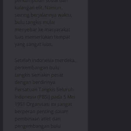
perkumpulan sosial dan
kalangan elit. Namun,
seiring berjalannya waktu,
bulu tangkis mulai
menyebar ke masyarakat
luas memerlukan tempat
yang sangat luas.
Setelah indonesia merdeka,
perkembangan bulu
tangkis semakin pesat
dengan berdirinya
Persatuan Tangkis Seluruh
Indonesia (PBSI) pada 5 Mei
1951 Organisasi ini sangat
berperan penting dalam
pembinaan atlet dan
pengembangan bulu