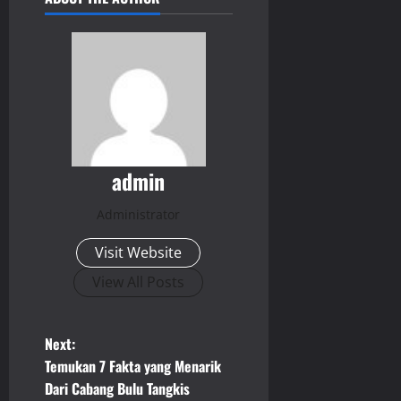
admin
Administrator
Visit Website
View All Posts
P
Next:
Temukan 7 Fakta yang Menarik
o
Dari Cabang Bulu Tangkis