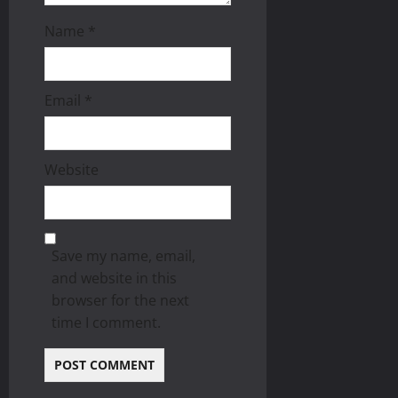
n
Name
*
Email
*
Website
Save my name, email,
and website in this
browser for the next
time I comment.